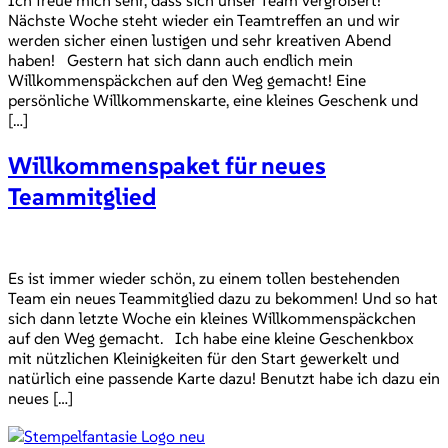
Nächste Woche steht wieder ein Teamtreffen an und wir
werden sicher einen lustigen und sehr kreativen Abend
haben! Gestern hat sich dann auch endlich mein
Willkommenspäckchen auf den Weg gemacht! Eine
persönliche Willkommenskarte, eine kleines Geschenk und
[…]
Willkommenspaket für neues
Teammitglied
Es ist immer wieder schön, zu einem tollen bestehenden
Team ein neues Teammitglied dazu zu bekommen! Und so hat
sich dann letzte Woche ein kleines Willkommenspäckchen
auf den Weg gemacht. Ich habe eine kleine Geschenkbox
mit nützlichen Kleinigkeiten für den Start gewerkelt und
natürlich eine passende Karte dazu! Benutzt habe ich dazu ein
neues […]