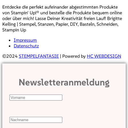
Entdecke die perfekt aufeinander abgestimmten Produkte
von Stampin‘ Up!® und bestelle die Produkte bequem online
oder über mich! Lasse Deiner Kreativität freien Lauf! Brigitte
Keiling | Stempel, Stanzen, Papier, DIY, Basteln, Schneiden,
Stampin Up
Impressum
Datenschutz
©2024
STEMPELFANTASIE
| Powered by
HC WEBDESIGN
Newsletteranmeldung