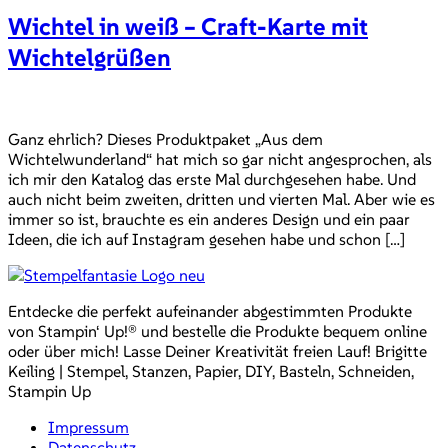
Wichtel in weiß – Craft-Karte mit
Wichtelgrüßen
Ganz ehrlich? Dieses Produktpaket „Aus dem
Wichtelwunderland“ hat mich so gar nicht angesprochen, als
ich mir den Katalog das erste Mal durchgesehen habe. Und
auch nicht beim zweiten, dritten und vierten Mal. Aber wie es
immer so ist, brauchte es ein anderes Design und ein paar
Ideen, die ich auf Instagram gesehen habe und schon […]
Entdecke die perfekt aufeinander abgestimmten Produkte
von Stampin‘ Up!® und bestelle die Produkte bequem online
oder über mich! Lasse Deiner Kreativität freien Lauf! Brigitte
Keiling | Stempel, Stanzen, Papier, DIY, Basteln, Schneiden,
Stampin Up
Impressum
Datenschutz