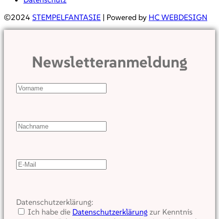
©2024
STEMPELFANTASIE
| Powered by
HC WEBDESIGN
Newsletteranmeldung
Datenschutzerklärung:
Ich habe die
Datenschutzerklärung
zur Kenntnis