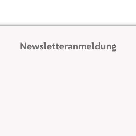
Newsletteranmeldung