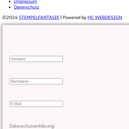
Impressum
Datenschutz
©2024
STEMPELFANTASIE
| Powered by
HC WEBDESIGN
Datenschutzerklärung: