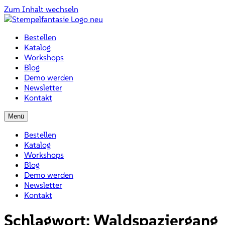
Zum Inhalt wechseln
Bestellen
Katalog
Workshops
Blog
Demo werden
Newsletter
Kontakt
Menü
Bestellen
Katalog
Workshops
Blog
Demo werden
Newsletter
Kontakt
Schlagwort:
Waldspaziergang