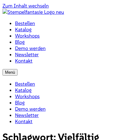
Zum Inhalt wechseln
Bestellen
Katalog
Workshops
Blog
Demo werden
Newsletter
Kontakt
Menü
Bestellen
Katalog
Workshops
Blog
Demo werden
Newsletter
Kontakt
Schlagwort:
Vielfältig