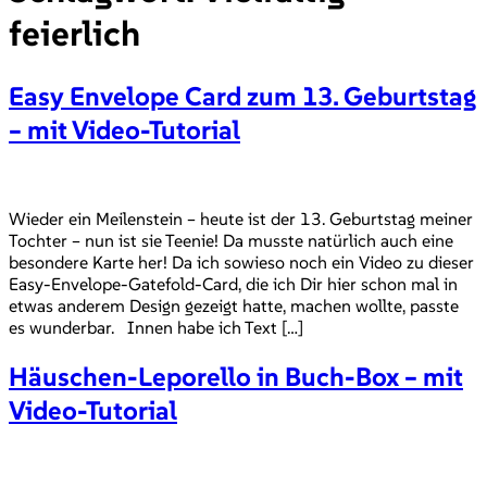
feierlich
Easy Envelope Card zum 13. Geburtstag
– mit Video-Tutorial
Wieder ein Meilenstein – heute ist der 13. Geburtstag meiner
Tochter – nun ist sie Teenie! Da musste natürlich auch eine
besondere Karte her! Da ich sowieso noch ein Video zu dieser
Easy-Envelope-Gatefold-Card, die ich Dir hier schon mal in
etwas anderem Design gezeigt hatte, machen wollte, passte
es wunderbar. Innen habe ich Text […]
Häuschen-Leporello in Buch-Box – mit
Video-Tutorial