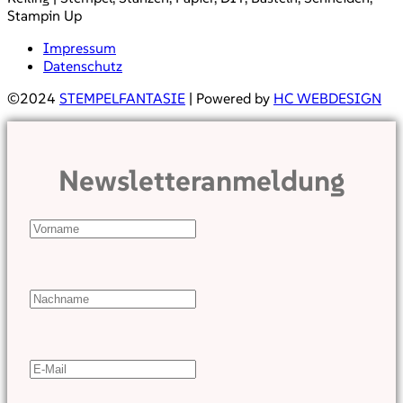
Stampin Up
Impressum
Datenschutz
©2024
STEMPELFANTASIE
| Powered by
HC WEBDESIGN
Newsletteranmeldung