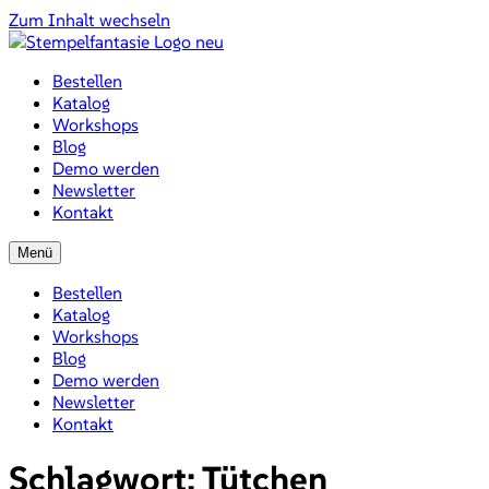
Zum Inhalt wechseln
Bestellen
Katalog
Workshops
Blog
Demo werden
Newsletter
Kontakt
Menü
Bestellen
Katalog
Workshops
Blog
Demo werden
Newsletter
Kontakt
Schlagwort:
Tütchen