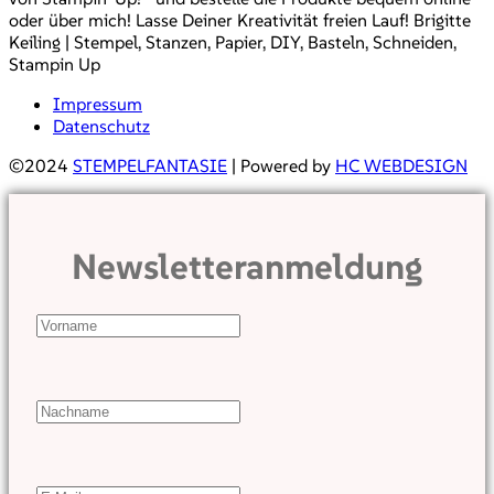
oder über mich! Lasse Deiner Kreativität freien Lauf! Brigitte
Keiling | Stempel, Stanzen, Papier, DIY, Basteln, Schneiden,
Stampin Up
Impressum
Datenschutz
©2024
STEMPELFANTASIE
| Powered by
HC WEBDESIGN
Newsletteranmeldung