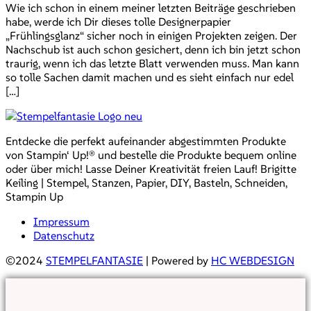
Wie ich schon in einem meiner letzten Beiträge geschrieben
habe, werde ich Dir dieses tolle Designerpapier
„Frühlingsglanz“ sicher noch in einigen Projekten zeigen. Der
Nachschub ist auch schon gesichert, denn ich bin jetzt schon
traurig, wenn ich das letzte Blatt verwenden muss. Man kann
so tolle Sachen damit machen und es sieht einfach nur edel
[…]
Entdecke die perfekt aufeinander abgestimmten Produkte
von Stampin‘ Up!® und bestelle die Produkte bequem online
oder über mich! Lasse Deiner Kreativität freien Lauf! Brigitte
Keiling | Stempel, Stanzen, Papier, DIY, Basteln, Schneiden,
Stampin Up
Impressum
Datenschutz
©2024
STEMPELFANTASIE
| Powered by
HC WEBDESIGN