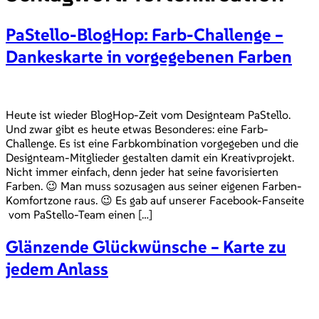
PaStello-BlogHop: Farb-Challenge –
Dankeskarte in vorgegebenen Farben
Heute ist wieder BlogHop-Zeit vom Designteam PaStello.
Und zwar gibt es heute etwas Besonderes: eine Farb-
Challenge. Es ist eine Farbkombination vorgegeben und die
Designteam-Mitglieder gestalten damit ein Kreativprojekt.
Nicht immer einfach, denn jeder hat seine favorisierten
Farben. 😉 Man muss sozusagen aus seiner eigenen Farben-
Komfortzone raus. 😉 Es gab auf unserer Facebook-Fanseite
vom PaStello-Team einen […]
Glänzende Glückwünsche – Karte zu
jedem Anlass