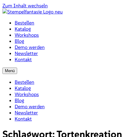
Zum Inhalt wechseln
Bestellen
Katalog
Workshops
Blog
Demo werden
Newsletter
Kontakt
Menü
Bestellen
Katalog
Workshops
Blog
Demo werden
Newsletter
Kontakt
Schlagwort:
Tortenkreation