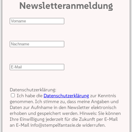
Newsletteranmeldung
Datenschutzerklärung:
Ich habe die
Datenschutzerklärung
zur Kenntnis
genommen. Ich stimme zu, dass meine Angaben und
Daten zur Aufnhame in den Newsletter elektronisch
erhoben und gespeichert werden. Hinweis: Sie können
Ihre Einwilligung jederzeit für die Zukunft per E-Mail
an E-Mail info@stempelfantasie.de widerrufen.