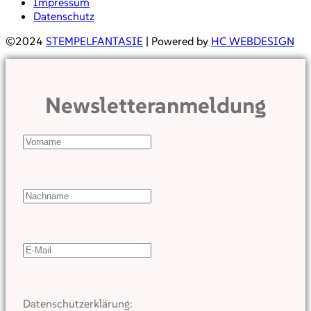
Impressum
Datenschutz
©2024
STEMPELFANTASIE
| Powered by
HC WEBDESIGN
Newsletteranmeldung
Datenschutzerklärung: