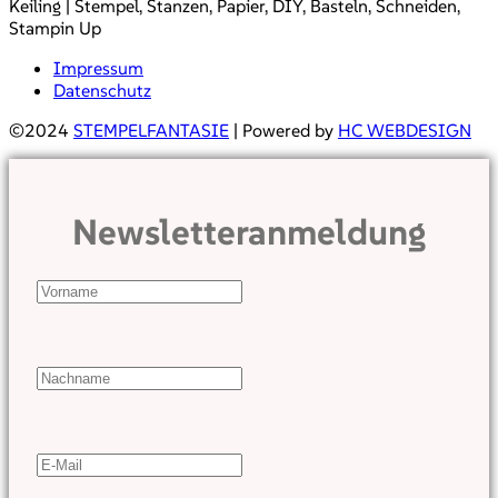
Keiling | Stempel, Stanzen, Papier, DIY, Basteln, Schneiden,
Stampin Up
Impressum
Datenschutz
©2024
STEMPELFANTASIE
| Powered by
HC WEBDESIGN
Newsletteranmeldung