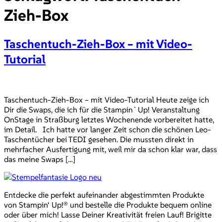
Zieh-Box
Taschentuch-Zieh-Box – mit Video-
Tutorial
Taschentuch-Zieh-Box – mit Video-Tutorial Heute zeige ich
Dir die Swaps, die ich für die Stampin`Up! Veranstaltung
OnStage in Straßburg letztes Wochenende vorbereitet hatte,
im Detail. Ich hatte vor langer Zeit schon die schönen Leo-
Taschentücher bei TEDI gesehen. Die mussten direkt in
mehrfacher Ausfertigung mit, weil mir da schon klar war, dass
das meine Swaps […]
Entdecke die perfekt aufeinander abgestimmten Produkte
von Stampin‘ Up!® und bestelle die Produkte bequem online
oder über mich! Lasse Deiner Kreativität freien Lauf! Brigitte