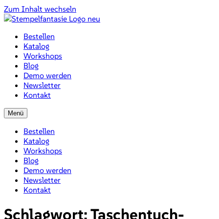
Zum Inhalt wechseln
Bestellen
Katalog
Workshops
Blog
Demo werden
Newsletter
Kontakt
Menü
Bestellen
Katalog
Workshops
Blog
Demo werden
Newsletter
Kontakt
Schlagwort:
Taschentuch-