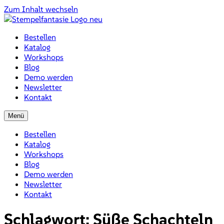
Zum Inhalt wechseln
Bestellen
Katalog
Workshops
Blog
Demo werden
Newsletter
Kontakt
Menü
Bestellen
Katalog
Workshops
Blog
Demo werden
Newsletter
Kontakt
Schlagwort:
Süße Schachteln