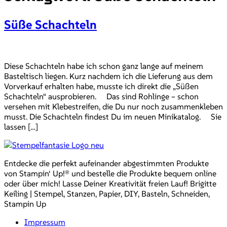
Süße Schachteln
Diese Schachteln habe ich schon ganz lange auf meinem
Basteltisch liegen. Kurz nachdem ich die Lieferung aus dem
Vorverkauf erhalten habe, musste ich direkt die „Süßen
Schachteln“ ausprobieren. Das sind Rohlinge – schon
versehen mit Klebestreifen, die Du nur noch zusammenkleben
musst. Die Schachteln findest Du im neuen Minikatalog. Sie
lassen […]
Entdecke die perfekt aufeinander abgestimmten Produkte
von Stampin‘ Up!® und bestelle die Produkte bequem online
oder über mich! Lasse Deiner Kreativität freien Lauf! Brigitte
Keiling | Stempel, Stanzen, Papier, DIY, Basteln, Schneiden,
Stampin Up
Impressum