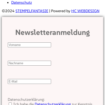
Datenschutz
©2024
STEMPELFANTASIE
| Powered by
HC WEBDESIGN
Newsletteranmeldung
Datenschutzerklärung:
Ich habe die
Datenschutzerklärung
zur Kenntnis