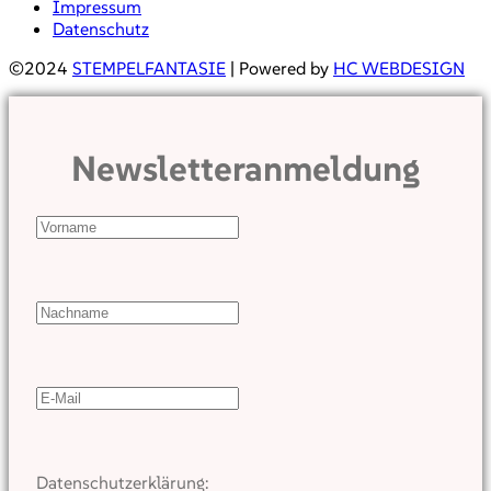
Impressum
Datenschutz
©2024
STEMPELFANTASIE
| Powered by
HC WEBDESIGN
Newsletteranmeldung
Datenschutzerklärung: