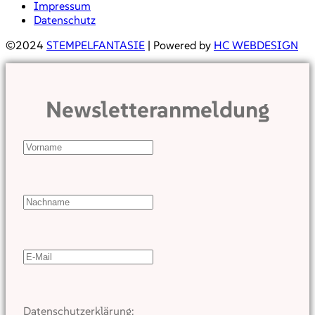
Impressum
Datenschutz
©2024
STEMPELFANTASIE
| Powered by
HC WEBDESIGN
Newsletteranmeldung
Datenschutzerklärung: