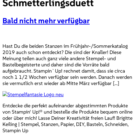
Schmetterlingsduett
Bald nicht mehr verfügbar
Hast Du die beiden Stanzen im Frühjahr-/Sommerkatalog
2019 auch schon entdeckt? Die sind der Knaller! Diese
Meinung teilen auch ganz viele andere Stempel- und
Bastelbegeisterte und daher sind die Vorräte bald
aufgebraucht. Stampin`Up! rechnet damit, dass sie circa
noch 1 1/2 Wochen verfügbar sein werden. Danach werden
sie vermutlich erst wieder ab Mitte März verfügbar […]
Entdecke die perfekt aufeinander abgestimmten Produkte
von Stampin‘ Up!® und bestelle die Produkte bequem online
oder über mich! Lasse Deiner Kreativität freien Lauf! Brigitte
Keiling | Stempel, Stanzen, Papier, DIY, Basteln, Schneiden,
Stampin Up