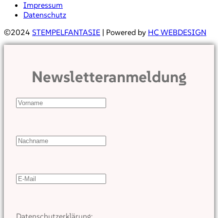
Impressum
Datenschutz
©2024
STEMPELFANTASIE
| Powered by
HC WEBDESIGN
Newsletteranmeldung
Datenschutzerklärung: