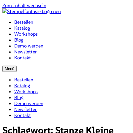
Zum Inhalt wechseln
Bestellen
Katalog
Workshops
Blog
Demo werden
Newsletter
Kontakt
Menü
Bestellen
Katalog
Workshops
Blog
Demo werden
Newsletter
Kontakt
Schlagwort:
Stanze Kleine