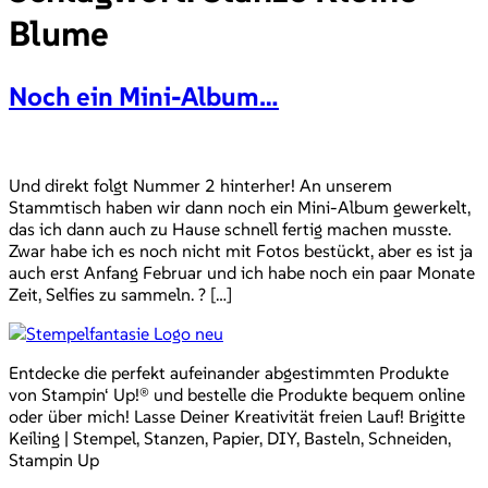
Blume
Noch ein Mini-Album…
Und direkt folgt Nummer 2 hinterher! An unserem
Stammtisch haben wir dann noch ein Mini-Album gewerkelt,
das ich dann auch zu Hause schnell fertig machen musste.
Zwar habe ich es noch nicht mit Fotos bestückt, aber es ist ja
auch erst Anfang Februar und ich habe noch ein paar Monate
Zeit, Selfies zu sammeln. ? […]
Entdecke die perfekt aufeinander abgestimmten Produkte
von Stampin‘ Up!® und bestelle die Produkte bequem online
oder über mich! Lasse Deiner Kreativität freien Lauf! Brigitte
Keiling | Stempel, Stanzen, Papier, DIY, Basteln, Schneiden,
Stampin Up