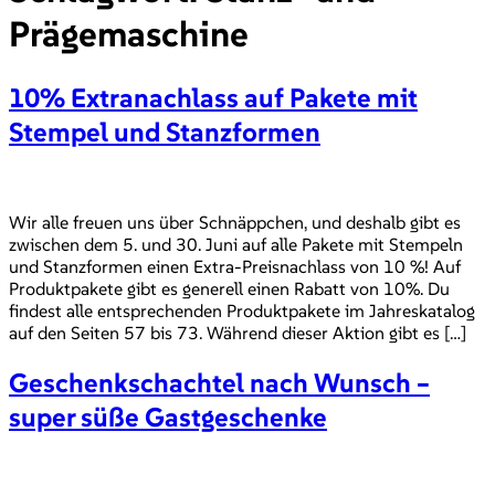
Prägemaschine
10% Extranachlass auf Pakete mit
Stempel und Stanzformen
Wir alle freuen uns über Schnäppchen, und deshalb gibt es
zwischen dem 5. und 30. Juni auf alle Pakete mit Stempeln
und Stanzformen einen Extra-Preisnachlass von 10 %! Auf
Produktpakete gibt es generell einen Rabatt von 10%. Du
findest alle entsprechenden Produktpakete im Jahreskatalog
auf den Seiten 57 bis 73. Während dieser Aktion gibt es […]
Geschenkschachtel nach Wunsch –
super süße Gastgeschenke