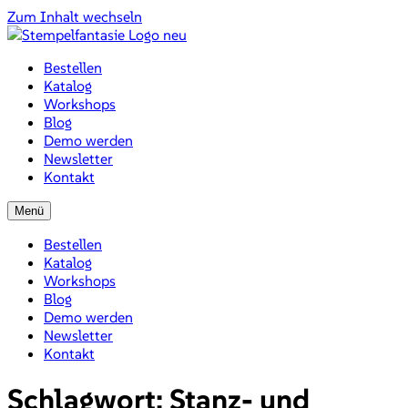
Zum Inhalt wechseln
Bestellen
Katalog
Workshops
Blog
Demo werden
Newsletter
Kontakt
Menü
Bestellen
Katalog
Workshops
Blog
Demo werden
Newsletter
Kontakt
Schlagwort:
Stanz- und