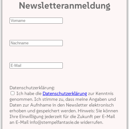
Newsletteranmeldung
Datenschutzerklärung:
Ich habe die
Datenschutzerklärung
zur Kenntnis
genommen. Ich stimme zu, dass meine Angaben und
Daten zur Aufnhame in den Newsletter elektronisch
erhoben und gespeichert werden. Hinweis: Sie können
Ihre Einwilligung jederzeit für die Zukunft per E-Mail
an E-Mail info@stempelfantasie.de widerrufen.