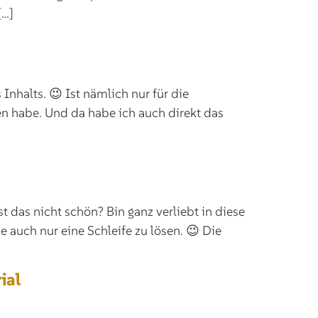
[…]
Inhalts. 😉 Ist nämlich nur für die
n habe. Und da habe ich auch direkt das
 das nicht schön? Bin ganz verliebt in diese
auch nur eine Schleife zu lösen. 😉 Die
ial