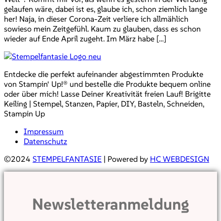
gelaufen wäre, dabei ist es, glaube ich, schon ziemlich lange
her! Naja, in dieser Corona-Zeit verliere ich allmählich
sowieso mein Zeitgefühl. Kaum zu glauben, dass es schon
wieder auf Ende April zugeht. Im März habe […]
Entdecke die perfekt aufeinander abgestimmten Produkte
von Stampin‘ Up!® und bestelle die Produkte bequem online
oder über mich! Lasse Deiner Kreativität freien Lauf! Brigitte
Keiling | Stempel, Stanzen, Papier, DIY, Basteln, Schneiden,
Stampin Up
Impressum
Datenschutz
©2024
STEMPELFANTASIE
| Powered by
HC WEBDESIGN
Newsletteranmeldung