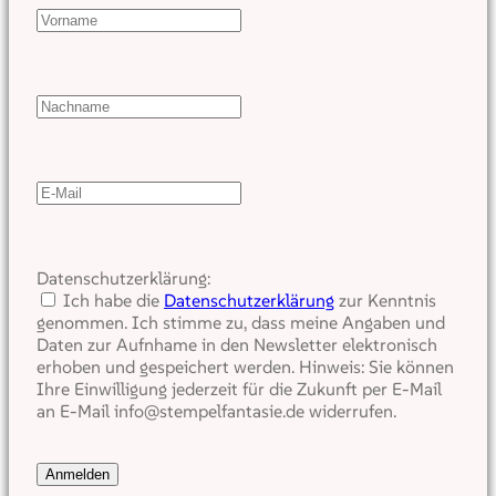
Datenschutzerklärung:
Ich habe die
Datenschutzerklärung
zur Kenntnis
genommen. Ich stimme zu, dass meine Angaben und
Daten zur Aufnhame in den Newsletter elektronisch
erhoben und gespeichert werden. Hinweis: Sie können
Ihre Einwilligung jederzeit für die Zukunft per E-Mail
an E-Mail info@stempelfantasie.de widerrufen.