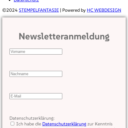
©2024
STEMPELFANTASIE
| Powered by
HC WEBDESIGN
Newsletteranmeldung
Datenschutzerklärung:
Ich habe die
Datenschutzerklärung
zur Kenntnis