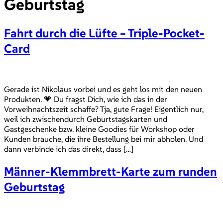
Geburtstag
Fahrt durch die Lüfte – Triple-Pocket-
Card
Gerade ist Nikolaus vorbei und es geht los mit den neuen
Produkten. 💗 Du fragst Dich, wie ich das in der
Vorweihnachtszeit schaffe? Tja, gute Frage! Eigentlich nur,
weil ich zwischendurch Geburtstagskarten und
Gastgeschenke bzw. kleine Goodies für Workshop oder
Kunden brauche, die ihre Bestellung bei mir abholen. Und
dann verbinde ich das direkt, dass […]
Männer-Klemmbrett-Karte zum runden
Geburtstag