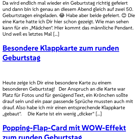
Da wird endlich mal wieder ein Geburtstag richtig gefeiert
und dann bin ich genau an diesem Abend gleich auf zwei 50.
Geburtstagen eingeladen. 😂 Habe aber beide gefeiert. 😊 Die
eine Karte hatte ich Dir hier schon gezeigt. Wie man sehen
kann für ein „Mädchen“. Hier kommt das männliche Pendant.
Und weil es letztes Mal […]
Besondere Klappkarte zum runden
Geburtstag
Heute zeige ich Dir eine besondere Karte zu einem
besonderen Geburtstag! Der Anspruch an die Karte war
Platz für Fotos und für genügend Text, ein Krönchen sollte
drauf sein und ein paar passende Sprüche mussten auch mit
drauf. Also habe ich mir einen entsprechende Klappkarte
„gebaut“. Die Karte ist ein wenig „dicker“ […]
Popping-Flap-Card mit WOW-Effekt
zum runden Geburtstag