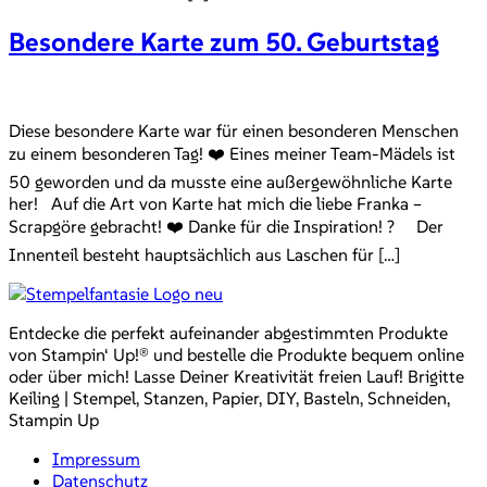
Besondere Karte zum 50. Geburtstag
Diese besondere Karte war für einen besonderen Menschen
zu einem besonderen Tag! ❤️ Eines meiner Team-Mädels ist
50 geworden und da musste eine außergewöhnliche Karte
her! Auf die Art von Karte hat mich die liebe Franka –
Scrapgöre gebracht! ❤️ Danke für die Inspiration! ? Der
Innenteil besteht hauptsächlich aus Laschen für […]
Entdecke die perfekt aufeinander abgestimmten Produkte
von Stampin‘ Up!® und bestelle die Produkte bequem online
oder über mich! Lasse Deiner Kreativität freien Lauf! Brigitte
Keiling | Stempel, Stanzen, Papier, DIY, Basteln, Schneiden,
Stampin Up
Impressum
Datenschutz