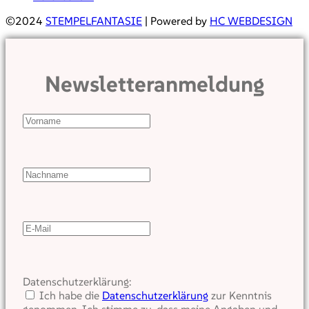
©2024
STEMPELFANTASIE
| Powered by
HC WEBDESIGN
Newsletteranmeldung
Datenschutzerklärung:
Ich habe die
Datenschutzerklärung
zur Kenntnis
genommen. Ich stimme zu, dass meine Angaben und