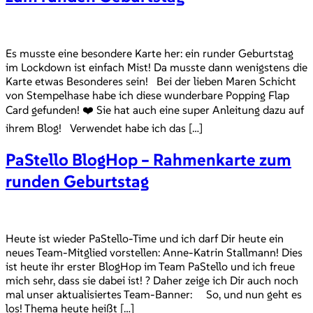
Es musste eine besondere Karte her: ein runder Geburtstag
im Lockdown ist einfach Mist! Da musste dann wenigstens die
Karte etwas Besonderes sein! Bei der lieben Maren Schicht
von Stempelhase habe ich diese wunderbare Popping Flap
Card gefunden! ❤️ Sie hat auch eine super Anleitung dazu auf
ihrem Blog! Verwendet habe ich das […]
PaStello BlogHop – Rahmenkarte zum
runden Geburtstag
Heute ist wieder PaStello-Time und ich darf Dir heute ein
neues Team-Mitglied vorstellen: Anne-Katrin Stallmann! Dies
ist heute ihr erster BlogHop im Team PaStello und ich freue
mich sehr, dass sie dabei ist! ? Daher zeige ich Dir auch noch
mal unser aktualisiertes Team-Banner: So, und nun geht es
los! Thema heute heißt […]