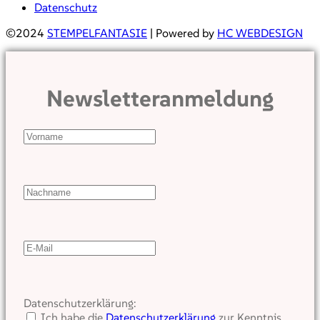
Datenschutz
©2024
STEMPELFANTASIE
| Powered by
HC WEBDESIGN
Newsletteranmeldung
Datenschutzerklärung:
Ich habe die
Datenschutzerklärung
zur Kenntnis