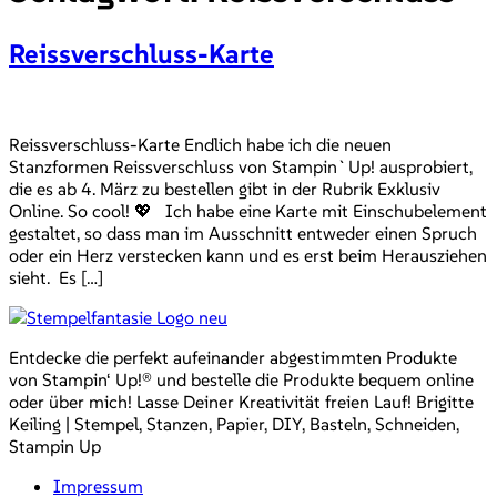
Reissverschluss-Karte
Reissverschluss-Karte Endlich habe ich die neuen
Stanzformen Reissverschluss von Stampin`Up! ausprobiert,
die es ab 4. März zu bestellen gibt in der Rubrik Exklusiv
Online. So cool! 💖 Ich habe eine Karte mit Einschubelement
gestaltet, so dass man im Ausschnitt entweder einen Spruch
oder ein Herz verstecken kann und es erst beim Herausziehen
sieht. Es […]
Entdecke die perfekt aufeinander abgestimmten Produkte
von Stampin‘ Up!® und bestelle die Produkte bequem online
oder über mich! Lasse Deiner Kreativität freien Lauf! Brigitte
Keiling | Stempel, Stanzen, Papier, DIY, Basteln, Schneiden,
Stampin Up
Impressum