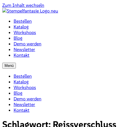
Zum Inhalt wechseln
Bestellen
Katalog
Workshops
Blog
Demo werden
Newsletter
Kontakt
Menü
Bestellen
Katalog
Workshops
Blog
Demo werden
Newsletter
Kontakt
Schlagwort:
Reissverschluss