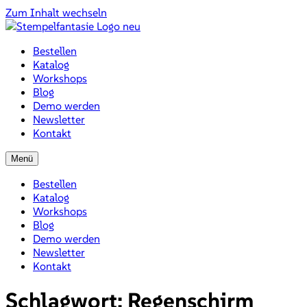
Zum Inhalt wechseln
Bestellen
Katalog
Workshops
Blog
Demo werden
Newsletter
Kontakt
Menü
Bestellen
Katalog
Workshops
Blog
Demo werden
Newsletter
Kontakt
Schlagwort:
Regenschirm