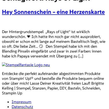
Hey Sonnenschein – eine Herzenskarte
Der Hintergrundstempel „Rays of Light“ ist wirklich
wunderschön. 💗 Ich hatte ihn noch gar nicht ausprobiert,
obwohl er schon echt lange auf meinem Basteltisch liegt, wie
so oft. Die liebe Zeit… 🙄 Den Stempel habe ich mit den
Blending Pinseln eingefärbt und zwar in zwei Farben: innen
habe ich Papaya verwendet mit Übergang zu […]
Entdecke die perfekt aufeinander abgestimmten Produkte
von Stampin‘ Up!® und bestelle die Produkte bequem online
oder über mich! Lasse Deiner Kreativität freien Lauf! Brigitte
Keiling | Stempel, Stanzen, Papier, DIY, Basteln, Schneiden,
Stampin Up
Impressum
Datenschutz