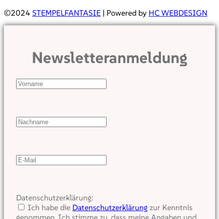
©2024
STEMPELFANTASIE
| Powered by
HC WEBDESIGN
Newsletteranmeldung
Datenschutzerklärung:
Ich habe die
Datenschutzerklärung
zur Kenntnis
genommen. Ich stimme zu, dass meine Angaben und