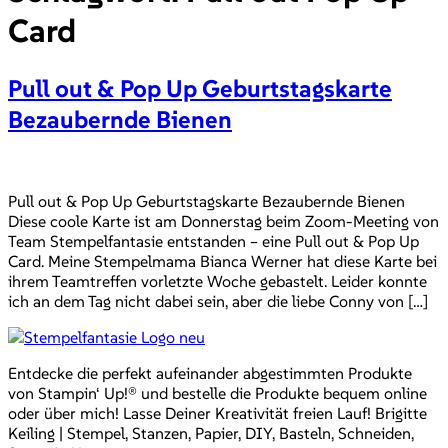
Card
Pull out & Pop Up Geburtstagskarte
Bezaubernde Bienen
Pull out & Pop Up Geburtstagskarte Bezaubernde Bienen
Diese coole Karte ist am Donnerstag beim Zoom-Meeting von
Team Stempelfantasie entstanden – eine Pull out & Pop Up
Card. Meine Stempelmama Bianca Werner hat diese Karte bei
ihrem Teamtreffen vorletzte Woche gebastelt. Leider konnte
ich an dem Tag nicht dabei sein, aber die liebe Conny von […]
Entdecke die perfekt aufeinander abgestimmten Produkte
von Stampin‘ Up!® und bestelle die Produkte bequem online
oder über mich! Lasse Deiner Kreativität freien Lauf! Brigitte
Keiling | Stempel, Stanzen, Papier, DIY, Basteln, Schneiden,