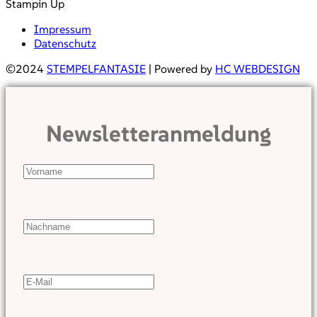
Stampin Up
Impressum
Datenschutz
©2024
STEMPELFANTASIE
| Powered by
HC WEBDESIGN
Newsletteranmeldung