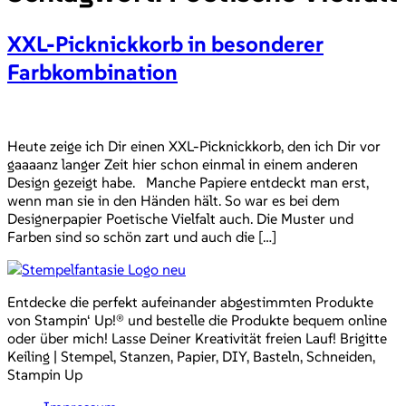
XXL-Picknickkorb in besonderer
Farbkombination
Heute zeige ich Dir einen XXL-Picknickkorb, den ich Dir vor
gaaaanz langer Zeit hier schon einmal in einem anderen
Design gezeigt habe. Manche Papiere entdeckt man erst,
wenn man sie in den Händen hält. So war es bei dem
Designerpapier Poetische Vielfalt auch. Die Muster und
Farben sind so schön zart und auch die […]
Entdecke die perfekt aufeinander abgestimmten Produkte
von Stampin‘ Up!® und bestelle die Produkte bequem online
oder über mich! Lasse Deiner Kreativität freien Lauf! Brigitte
Keiling | Stempel, Stanzen, Papier, DIY, Basteln, Schneiden,
Stampin Up