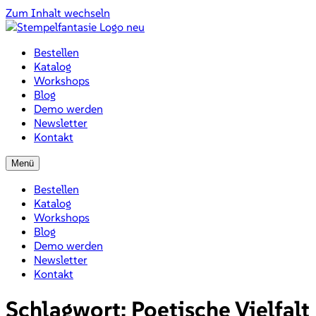
Zum Inhalt wechseln
Bestellen
Katalog
Workshops
Blog
Demo werden
Newsletter
Kontakt
Menü
Bestellen
Katalog
Workshops
Blog
Demo werden
Newsletter
Kontakt
Schlagwort:
Poetische Vielfalt