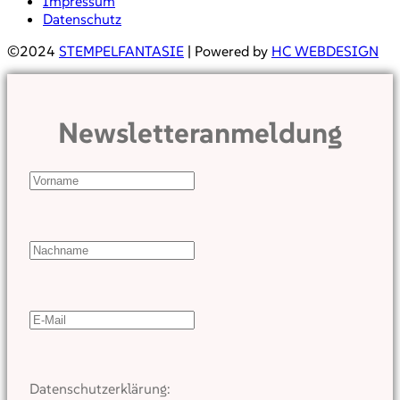
Impressum
Datenschutz
©2024
STEMPELFANTASIE
| Powered by
HC WEBDESIGN
Newsletteranmeldung
Datenschutzerklärung: