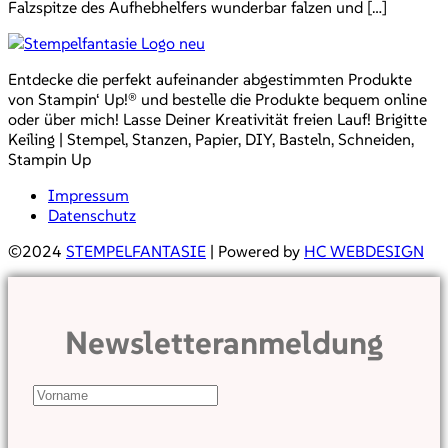
Falzspitze des Aufhebhelfers wunderbar falzen und […]
Entdecke die perfekt aufeinander abgestimmten Produkte
von Stampin‘ Up!® und bestelle die Produkte bequem online
oder über mich! Lasse Deiner Kreativität freien Lauf! Brigitte
Keiling | Stempel, Stanzen, Papier, DIY, Basteln, Schneiden,
Stampin Up
Impressum
Datenschutz
©2024
STEMPELFANTASIE
| Powered by
HC WEBDESIGN
Newsletteranmeldung