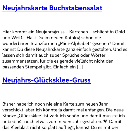
Neujahrskarte Buchstabensalat
Hier kommt ein Neujahrsgruss – Kärtchen – schlicht in Gold
und Weiß. Hast Du im neuen Katalog schon die
wunderbaren Stanzformen „Mini-Alphabet“ gesehen? Damit
kannst Du diese Neujahrskarte ganz einfach gestalten. Und es
lassen sich damit auch super Sprüche oder Wörter
zusammensetzen, für die es gerade vielleicht nicht den
passenden Stempel gibt. Einfach ein […]
Neujahrs-Glücksklee-Gruss
Bisher habe ich noch nie eine Karte zum neuen Jahr
verschickt, aber ich könnte ja damit mal anfangen. Die neue
Stanze „Glücksklee“ ist wirklich schön und damit musste ich
unbedingt noch etwas zum neuen Jahr gestalten. 💗 Damit
das Kleeblatt nicht so platt aufliegt, kannst Du es mit der