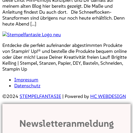
meinem alten Blog hier bereits gezeigt. Die Maße und
Anleitung findest Du auch dort. Die Schneeflocken-
Stanzformen sind übrigens nur noch heute erhältlich. Denn
heute Abend […]
Entdecke die perfekt aufeinander abgestimmten Produkte
von Stampin‘ Up!® und bestelle die Produkte bequem online
oder über mich! Lasse Deiner Kreativität freien Lauf! Brigitte
Keiling | Stempel, Stanzen, Papier, DIY, Basteln, Schneiden,
Stampin Up
Impressum
Datenschutz
©2024
STEMPELFANTASIE
| Powered by
HC WEBDESIGN
Newsletteranmeldung