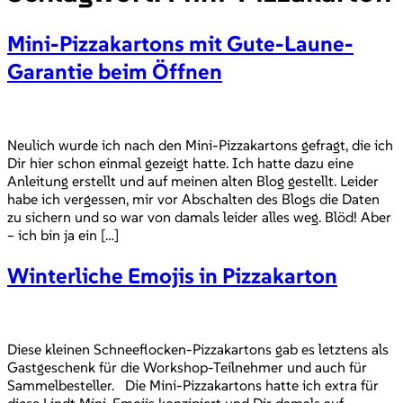
Mini-Pizzakartons mit Gute-Laune-
Garantie beim Öffnen
Neulich wurde ich nach den Mini-Pizzakartons gefragt, die ich
Dir hier schon einmal gezeigt hatte. Ich hatte dazu eine
Anleitung erstellt und auf meinen alten Blog gestellt. Leider
habe ich vergessen, mir vor Abschalten des Blogs die Daten
zu sichern und so war von damals leider alles weg. Blöd! Aber
– ich bin ja ein […]
Winterliche Emojis in Pizzakarton
Diese kleinen Schneeflocken-Pizzakartons gab es letztens als
Gastgeschenk für die Workshop-Teilnehmer und auch für
Sammelbesteller. Die Mini-Pizzakartons hatte ich extra für
diese Lindt Mini-Emojis konzipiert und Dir damals auf