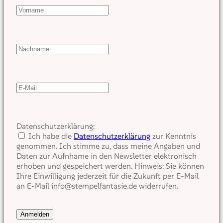
Datenschutzerklärung:
Ich habe die
Datenschutzerklärung
zur Kenntnis
genommen. Ich stimme zu, dass meine Angaben und
Daten zur Aufnhame in den Newsletter elektronisch
erhoben und gespeichert werden. Hinweis: Sie können
Ihre Einwilligung jederzeit für die Zukunft per E-Mail
an E-Mail info@stempelfantasie.de widerrufen.