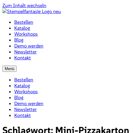
Zum Inhalt wechseln
Bestellen
Katalog
Workshops
Blog
Demo werden
Newsletter
Kontakt
Menü
Bestellen
Katalog
Workshops
Blog
Demo werden
Newsletter
Kontakt
Schlagwort:
Mini-Pizzakarton