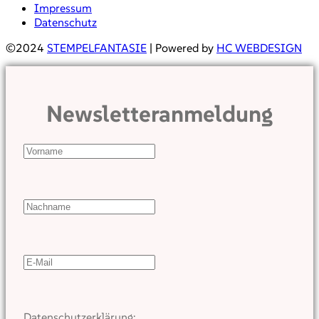
Impressum
Datenschutz
©2024
STEMPELFANTASIE
| Powered by
HC WEBDESIGN
Newsletteranmeldung
Datenschutzerklärung: