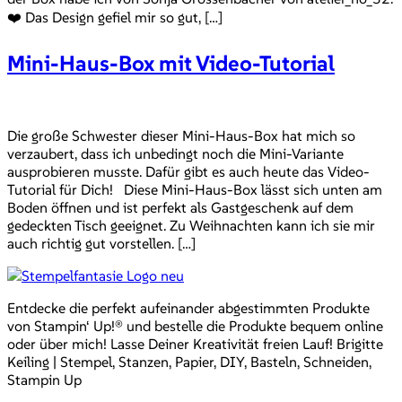
❤️ Das Design gefiel mir so gut, […]
Mini-Haus-Box mit Video-Tutorial
Die große Schwester dieser Mini-Haus-Box hat mich so
verzaubert, dass ich unbedingt noch die Mini-Variante
ausprobieren musste. Dafür gibt es auch heute das Video-
Tutorial für Dich! Diese Mini-Haus-Box lässt sich unten am
Boden öffnen und ist perfekt als Gastgeschenk auf dem
gedeckten Tisch geeignet. Zu Weihnachten kann ich sie mir
auch richtig gut vorstellen. […]
Entdecke die perfekt aufeinander abgestimmten Produkte
von Stampin‘ Up!® und bestelle die Produkte bequem online
oder über mich! Lasse Deiner Kreativität freien Lauf! Brigitte
Keiling | Stempel, Stanzen, Papier, DIY, Basteln, Schneiden,
Stampin Up