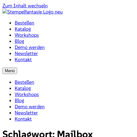
Zum Inhalt wechseln
Bestellen
Katalog
Workshops
Blog
Demo werden
Newsletter
Kontakt
Menü
Bestellen
Katalog
Workshops
Blog
Demo werden
Newsletter
Kontakt
Schlagwort:
Mailbox