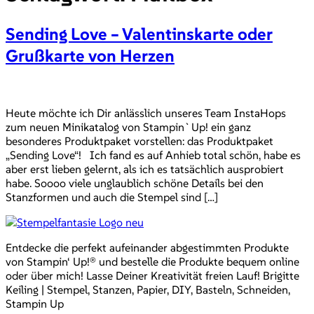
Sending Love – Valentinskarte oder
Grußkarte von Herzen
Heute möchte ich Dir anlässlich unseres Team InstaHops
zum neuen Minikatalog von Stampin`Up! ein ganz
besonderes Produktpaket vorstellen: das Produktpaket
„Sending Love“! Ich fand es auf Anhieb total schön, habe es
aber erst lieben gelernt, als ich es tatsächlich ausprobiert
habe. Soooo viele unglaublich schöne Details bei den
Stanzformen und auch die Stempel sind […]
Entdecke die perfekt aufeinander abgestimmten Produkte
von Stampin‘ Up!® und bestelle die Produkte bequem online
oder über mich! Lasse Deiner Kreativität freien Lauf! Brigitte
Keiling | Stempel, Stanzen, Papier, DIY, Basteln, Schneiden,
Stampin Up