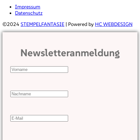
Impressum
Datenschutz
©2024
STEMPELFANTASIE
| Powered by
HC WEBDESIGN
Newsletteranmeldung