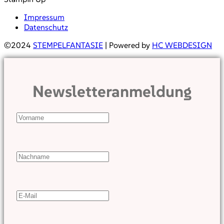
Impressum
Datenschutz
©2024
STEMPELFANTASIE
| Powered by
HC WEBDESIGN
Newsletteranmeldung