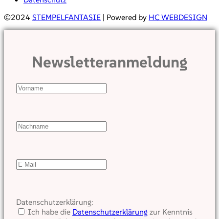
©2024
STEMPELFANTASIE
| Powered by
HC WEBDESIGN
Newsletteranmeldung
Datenschutzerklärung:
Ich habe die
Datenschutzerklärung
zur Kenntnis