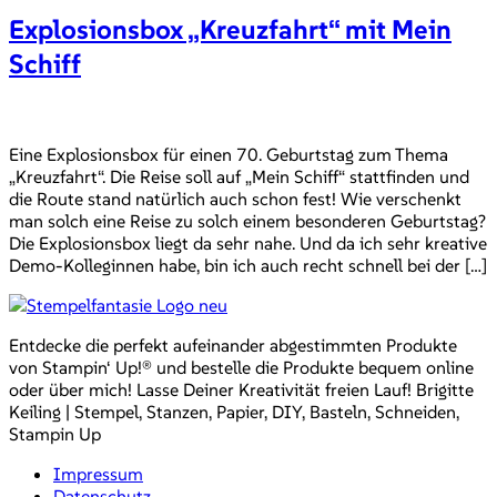
Explosionsbox „Kreuzfahrt“ mit Mein
Schiff
Eine Explosionsbox für einen 70. Geburtstag zum Thema
„Kreuzfahrt“. Die Reise soll auf „Mein Schiff“ stattfinden und
die Route stand natürlich auch schon fest! Wie verschenkt
man solch eine Reise zu solch einem besonderen Geburtstag?
Die Explosionsbox liegt da sehr nahe. Und da ich sehr kreative
Demo-Kolleginnen habe, bin ich auch recht schnell bei der […]
Entdecke die perfekt aufeinander abgestimmten Produkte
von Stampin‘ Up!® und bestelle die Produkte bequem online
oder über mich! Lasse Deiner Kreativität freien Lauf! Brigitte
Keiling | Stempel, Stanzen, Papier, DIY, Basteln, Schneiden,
Stampin Up
Impressum
Datenschutz