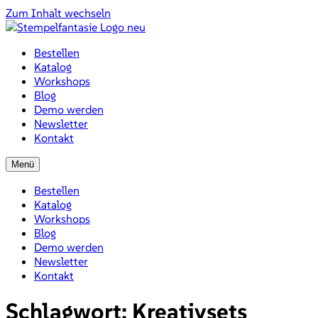
Zum Inhalt wechseln
Bestellen
Katalog
Workshops
Blog
Demo werden
Newsletter
Kontakt
Menü
Bestellen
Katalog
Workshops
Blog
Demo werden
Newsletter
Kontakt
Schlagwort:
Kreativsets