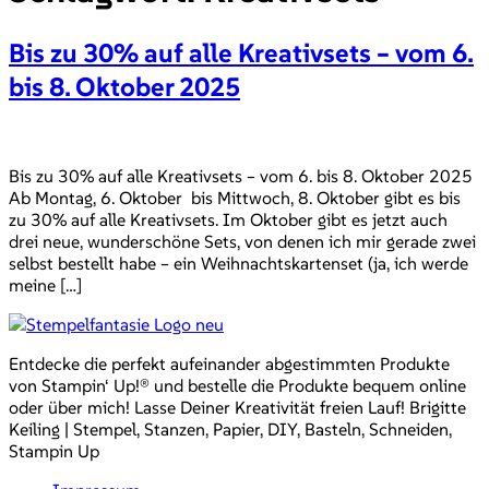
Bis zu 30% auf alle Kreativsets – vom 6.
bis 8. Oktober 2025
Bis zu 30% auf alle Kreativsets – vom 6. bis 8. Oktober 2025
Ab Montag, 6. Oktober bis Mittwoch, 8. Oktober gibt es bis
zu 30% auf alle Kreativsets. Im Oktober gibt es jetzt auch
drei neue, wunderschöne Sets, von denen ich mir gerade zwei
selbst bestellt habe – ein Weihnachtskartenset (ja, ich werde
meine […]
Entdecke die perfekt aufeinander abgestimmten Produkte
von Stampin‘ Up!® und bestelle die Produkte bequem online
oder über mich! Lasse Deiner Kreativität freien Lauf! Brigitte
Keiling | Stempel, Stanzen, Papier, DIY, Basteln, Schneiden,
Stampin Up