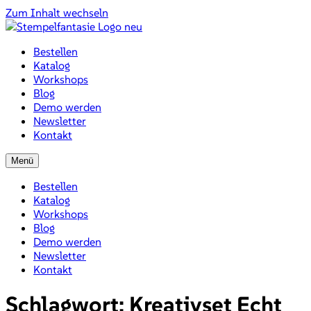
Zum Inhalt wechseln
Bestellen
Katalog
Workshops
Blog
Demo werden
Newsletter
Kontakt
Menü
Bestellen
Katalog
Workshops
Blog
Demo werden
Newsletter
Kontakt
Schlagwort:
Kreativset Echt