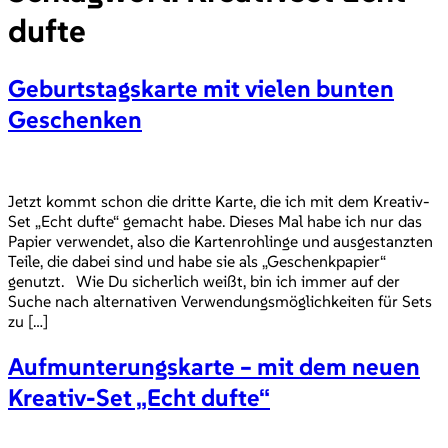
dufte
Geburtstagskarte mit vielen bunten
Geschenken
Jetzt kommt schon die dritte Karte, die ich mit dem Kreativ-
Set „Echt dufte“ gemacht habe. Dieses Mal habe ich nur das
Papier verwendet, also die Kartenrohlinge und ausgestanzten
Teile, die dabei sind und habe sie als „Geschenkpapier“
genutzt. Wie Du sicherlich weißt, bin ich immer auf der
Suche nach alternativen Verwendungsmöglichkeiten für Sets
zu […]
Aufmunterungskarte – mit dem neuen
Kreativ-Set „Echt dufte“