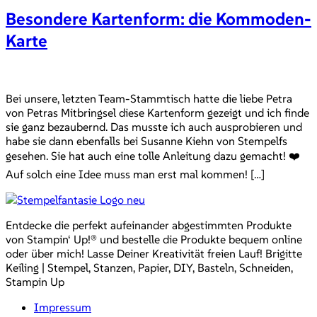
Besondere Kartenform: die Kommoden-
Karte
Bei unsere, letzten Team-Stammtisch hatte die liebe Petra
von Petras Mitbringsel diese Kartenform gezeigt und ich finde
sie ganz bezaubernd. Das musste ich auch ausprobieren und
habe sie dann ebenfalls bei Susanne Kiehn von Stempelfs
gesehen. Sie hat auch eine tolle Anleitung dazu gemacht! ❤️
Auf solch eine Idee muss man erst mal kommen! […]
Entdecke die perfekt aufeinander abgestimmten Produkte
von Stampin‘ Up!® und bestelle die Produkte bequem online
oder über mich! Lasse Deiner Kreativität freien Lauf! Brigitte
Keiling | Stempel, Stanzen, Papier, DIY, Basteln, Schneiden,
Stampin Up
Impressum