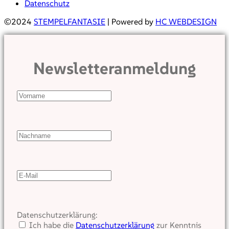
Datenschutz
©2024
STEMPELFANTASIE
| Powered by
HC WEBDESIGN
Newsletteranmeldung
Datenschutzerklärung:
Ich habe die
Datenschutzerklärung
zur Kenntnis