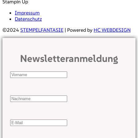
Stampin Up
Impressum
Datenschutz
©2024
STEMPELFANTASIE
| Powered by
HC WEBDESIGN
Newsletteranmeldung