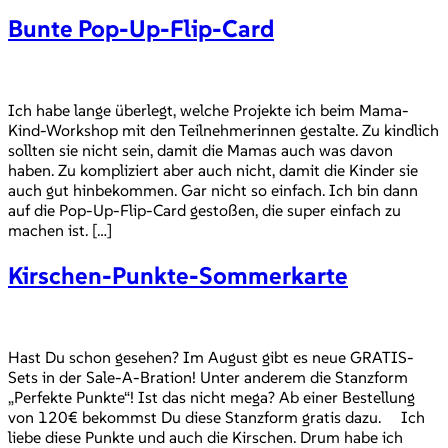
Bunte Pop-Up-Flip-Card
Ich habe lange überlegt, welche Projekte ich beim Mama-
Kind-Workshop mit den Teilnehmerinnen gestalte. Zu kindlich
sollten sie nicht sein, damit die Mamas auch was davon
haben. Zu kompliziert aber auch nicht, damit die Kinder sie
auch gut hinbekommen. Gar nicht so einfach. Ich bin dann
auf die Pop-Up-Flip-Card gestoßen, die super einfach zu
machen ist. […]
Kirschen-Punkte-Sommerkarte
Hast Du schon gesehen? Im August gibt es neue GRATIS-
Sets in der Sale-A-Bration! Unter anderem die Stanzform
„Perfekte Punkte“! Ist das nicht mega? Ab einer Bestellung
von 120€ bekommst Du diese Stanzform gratis dazu. Ich
liebe diese Punkte und auch die Kirschen. Drum habe ich