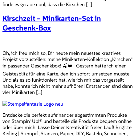
finde es gerade cool, dass die Kirschen […]
Kirschzeit – Minikarten-Set in
Geschenk-Box
Oh, ich freu mich so, Dir heute mein neuestes kreatives
Projekt vorzustellen: meine Minikarten-Kollektion „Kirschen“
in passender Geschenkbox! 🍒❤️ Gestern hatte ich einen
Geistesblitz für eine Karte, den ich sofort umsetzen musste.
Und als es so funktioniert hat, wie ich mir das vorgestellt
habe, konnte ich nicht mehr aufhören! Entstanden sind dann
vier Minikarten […]
Entdecke die perfekt aufeinander abgestimmten Produkte
von Stampin‘ Up!® und bestelle die Produkte bequem online
oder über mich! Lasse Deiner Kreativität freien Lauf! Brigitte
Keiling | Stempel, Stanzen, Papier, DIY, Basteln, Schneiden,