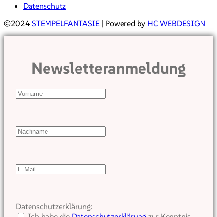
Datenschutz
©2024
STEMPELFANTASIE
| Powered by
HC WEBDESIGN
Newsletteranmeldung
Datenschutzerklärung:
Ich habe die
Datenschutzerklärung
zur Kenntnis