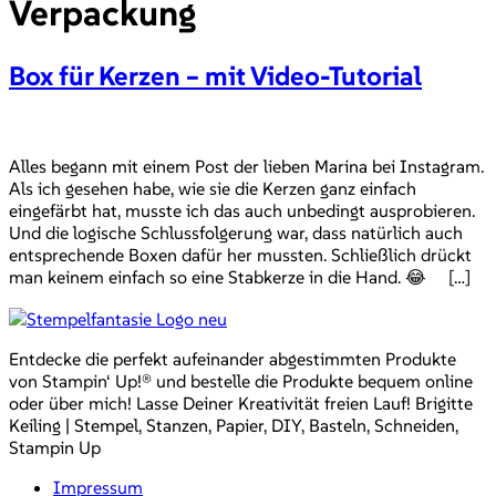
Verpackung
Box für Kerzen – mit Video-Tutorial
Alles begann mit einem Post der lieben Marina bei Instagram.
Als ich gesehen habe, wie sie die Kerzen ganz einfach
eingefärbt hat, musste ich das auch unbedingt ausprobieren.
Und die logische Schlussfolgerung war, dass natürlich auch
entsprechende Boxen dafür her mussten. Schließlich drückt
man keinem einfach so eine Stabkerze in die Hand. 😂 […]
Entdecke die perfekt aufeinander abgestimmten Produkte
von Stampin‘ Up!® und bestelle die Produkte bequem online
oder über mich! Lasse Deiner Kreativität freien Lauf! Brigitte
Keiling | Stempel, Stanzen, Papier, DIY, Basteln, Schneiden,
Stampin Up
Impressum