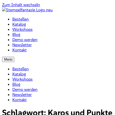
Zum Inhalt wechseln
Bestellen
Katalog
Workshops
Blog
Demo werden
Newsletter
Kontakt
Menü
Bestellen
Katalog
Workshops
Blog
Demo werden
Newsletter
Kontakt
Schlagwort:
Karos und Punkte