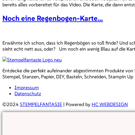
bereits alles vorbereitet für das Video. Die Karte, die dann en
Noch eine Regenbogen-Karte…
Erwähnte ich schon, dass ich Regenbögen so toll finde? Und sc
sieht echt nett aus, oder? Um noch ein wenig Blau auf die Kart
Entdecke die perfekt aufeinander abgestimmten Produkte von Sta
Stempel, Stanzen, Papier, DIY, Basteln, Schneiden, Stampin Up
Impressum
Datenschutz
©2024
STEMPELFANTASIE
| Powered by
HC WEBDESIGN