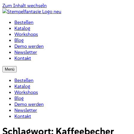
Zum Inhalt wechseln
Bestellen
Katalog
Workshops
Blog
Demo werden
Newsletter
Kontakt
Menü
Bestellen
Katalog
Workshops
Blog
Demo werden
Newsletter
Kontakt
Schlagwort:
Kaffeebecher