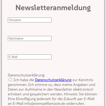
Newsletteranmeldung
Datenschutzerklärung:
Ich habe die
Datenschutzerklärung
zur Kenntnis
genommen. Ich stimme zu, dass meine Angaben und
Daten zur Aufnhame in den Newsletter elektronisch
erhoben und gespeichert werden. Hinweis: Sie können
Ihre Einwilligung jederzeit für die Zukunft per E-Mail
an E-Mail info@stempelfantasie.de widerrufen.