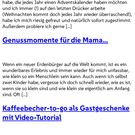
habe, die jedes Jahr einen Adventskalender haben möchten
und ich immer (!) auf den letzten Drücker arbeite
(Weihnachten kommt doch jedes Jahr wieder überraschend!),
habe ich mich riesig gefreut und natürlich sofort zugestimmt.
Außerdem probiere ich gerne […]
Genussmomente für die Mama…
Wenn ein neuer Erdenbürger auf die Welt kommt, ist es ein
wunderbares Erlebnis und immer wieder für mich unfassbar,
wie klein so ein Menschlein sein kann. Auch wenn ich selbst
zwei Kinder habe, vergesse ich doch schnell wieder, wie es ist,
wenn sie so klein sind und wie klein sie eigentlich am Anfang
sind. Oft […]
Kaffeebecher-to-go als Gastgeschenke
mit Video-Tutorial