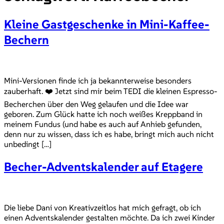
Kleine Gastgeschenke in Mini-Kaffee-
Bechern
Mini-Versionen finde ich ja bekannterweise besonders
zauberhaft. ❤️ Jetzt sind mir beim TEDI die kleinen Espresso-
Becherchen über den Weg gelaufen und die Idee war
geboren. Zum Glück hatte ich noch weißes Kreppband in
meinem Fundus (und habe es auch auf Anhieb gefunden,
denn nur zu wissen, dass ich es habe, bringt mich auch nicht
unbedingt […]
Becher-Adventskalender auf Etagere
Die liebe Dani von Kreativzeitlos hat mich gefragt, ob ich
einen Adventskalender gestalten möchte. Da ich zwei Kinder