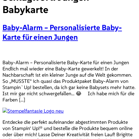
Babykarte
Baby-Alarm – Personalisierte Baby-
Karte für einen Jungen
Baby-Alarm – Personalisierte Baby-Karte für einen Jungen
Endlich mal wieder eine Baby-Karte gewerkelt! In der
Nachbarschaft ist ein kleiner Junge auf die Welt gekommen.
So „MUSSTE“ ich quasi das Produktpaket Baby-Alarm von
Stampin`Up! bestellen, da ich gar keine Babysets mehr hatte.
Ist mir gar nicht schwergefallen… 😂 Ich habe mich für die
Farben […]
Entdecke die perfekt aufeinander abgestimmten Produkte
von Stampin‘ Up!® und bestelle die Produkte bequem online
oder über mich! Lasse Deiner Kreativität freien Lauf! Brigitte