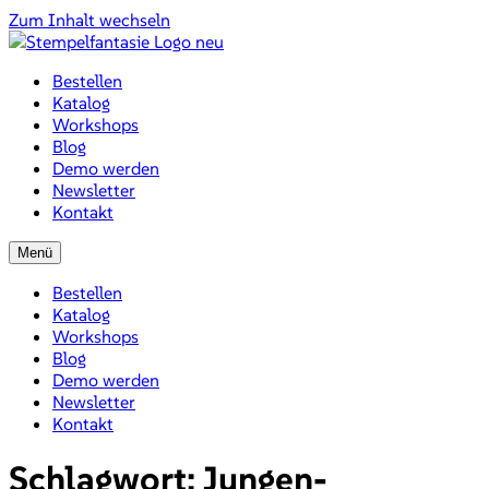
Zum Inhalt wechseln
Bestellen
Katalog
Workshops
Blog
Demo werden
Newsletter
Kontakt
Menü
Bestellen
Katalog
Workshops
Blog
Demo werden
Newsletter
Kontakt
Schlagwort:
Jungen-