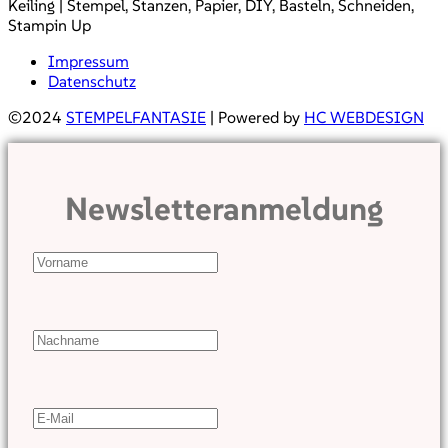
Keiling | Stempel, Stanzen, Papier, DIY, Basteln, Schneiden,
Stampin Up
Impressum
Datenschutz
©2024
STEMPELFANTASIE
| Powered by
HC WEBDESIGN
Newsletteranmeldung