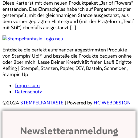
Diese Karte ist mit dem neuen Produktpaket „Jar of Flowers“
entstanden. Das Einmachglas habe ich auf Pergamentpapier
gestempelt, mit der gleichnamigen Stanze ausgestanzt, aus
dem vorher geprägten Hintergrund (mit der Prägeform „Textil
mit Stil“) ebenfalls ausgestanzt […]
Entdecke die perfekt aufeinander abgestimmten Produkte
von Stampin‘ Up!® und bestelle die Produkte bequem online
oder über mich! Lasse Deiner Kreativität freien Lauf! Brigitte
Keiling | Stempel, Stanzen, Papier, DIY, Basteln, Schneiden,
Stampin Up
Impressum
Datenschutz
©2024
STEMPELFANTASIE
| Powered by
HC WEBDESIGN
Newsletteranmeldung