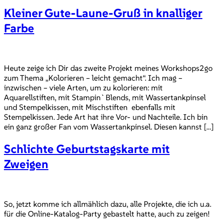
Kleiner Gute-Laune-Gruß in knalliger
Farbe
Heute zeige ich Dir das zweite Projekt meines Workshops2go
zum Thema „Kolorieren – leicht gemacht“. Ich mag –
inzwischen – viele Arten, um zu kolorieren: mit
Aquarellstiften, mit Stampin`Blends, mit Wassertankpinsel
und Stempelkissen, mit Mischstiften ebenfalls mit
Stempelkissen. Jede Art hat ihre Vor- und Nachteile. Ich bin
ein ganz großer Fan vom Wassertankpinsel. Diesen kannst […]
Schlichte Geburtstagskarte mit
Zweigen
So, jetzt komme ich allmählich dazu, alle Projekte, die ich u.a.
für die Online-Katalog-Party gebastelt hatte, auch zu zeigen!