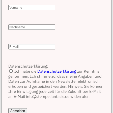
Datenschutzerklärung:
Ich habe die
Datenschutzerklärung
zur Kenntnis
genommen. Ich stimme zu, dass meine Angaben und
Daten zur Aufnhame in den Newsletter elektronisch
erhoben und gespeichert werden. Hinweis: Sie können
Ihre Einwilligung jederzeit für die Zukunft per E-Mail
an E-Mail info@stempelfantasie.de widerrufen.