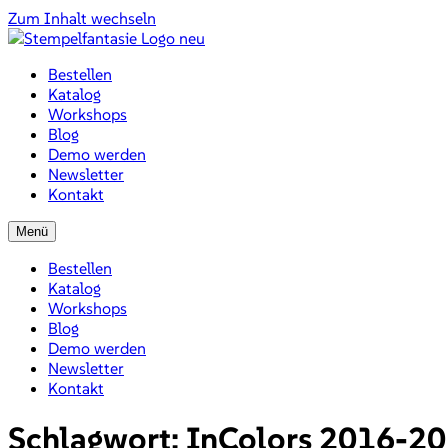
Zum Inhalt wechseln
Bestellen
Katalog
Workshops
Blog
Demo werden
Newsletter
Kontakt
Menü
Bestellen
Katalog
Workshops
Blog
Demo werden
Newsletter
Kontakt
Schlagwort:
InColors 2016-2