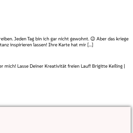
iben. Jeden Tag bin ich gar nicht gewohnt. 😉 Aber das kriege
tanz inspirieren lassen! Ihre Karte hat mir […]
ch! Lasse Deiner Kreativität freien Lauf! Brigitte Keiling |