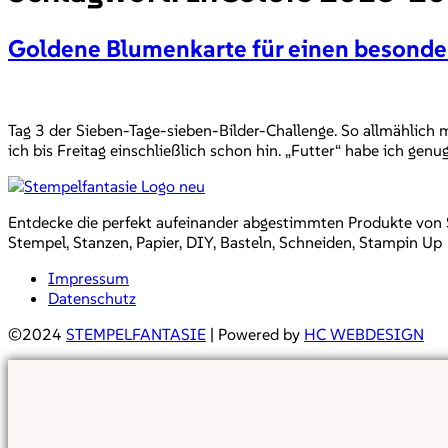
Goldene Blumenkarte für einen besond
Tag 3 der Sieben-Tage-sieben-Bilder-Challenge. So allmählich 
ich bis Freitag einschließlich schon hin. „Futter“ habe ich genu
Entdecke die perfekt aufeinander abgestimmten Produkte von Sta
Stempel, Stanzen, Papier, DIY, Basteln, Schneiden, Stampin Up
Impressum
Datenschutz
©2024
STEMPELFANTASIE
| Powered by
HC WEBDESIGN