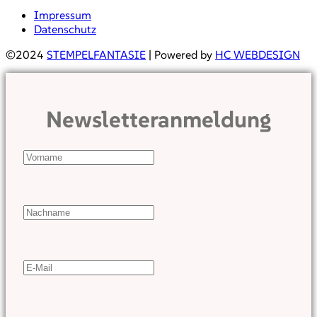
Impressum
Datenschutz
©2024
STEMPELFANTASIE
| Powered by
HC WEBDESIGN
Newsletteranmeldung