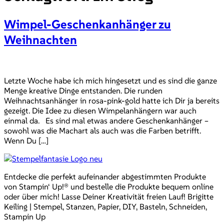
Wimpel-Geschenkanhänger zu
Weihnachten
Letzte Woche habe ich mich hingesetzt und es sind die ganze
Menge kreative Dinge entstanden. Die runden
Weihnachtsanhänger in rosa-pink-gold hatte ich Dir ja bereits
gezeigt. Die Idee zu diesen Wimpelanhängern war auch
einmal da. Es sind mal etwas andere Geschenkanhänger –
sowohl was die Machart als auch was die Farben betrifft.
Wenn Du […]
Entdecke die perfekt aufeinander abgestimmten Produkte
von Stampin‘ Up!® und bestelle die Produkte bequem online
oder über mich! Lasse Deiner Kreativität freien Lauf! Brigitte
Keiling | Stempel, Stanzen, Papier, DIY, Basteln, Schneiden,
Stampin Up