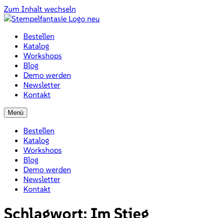
Zum Inhalt wechseln
Bestellen
Katalog
Workshops
Blog
Demo werden
Newsletter
Kontakt
Menü
Bestellen
Katalog
Workshops
Blog
Demo werden
Newsletter
Kontakt
Schlagwort:
Im Stieg