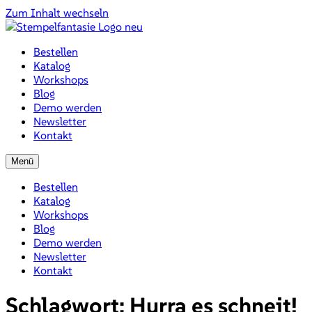
Zum Inhalt wechseln
Bestellen
Katalog
Workshops
Blog
Demo werden
Newsletter
Kontakt
Menü
Bestellen
Katalog
Workshops
Blog
Demo werden
Newsletter
Kontakt
Schlagwort:
Hurra es schneit!