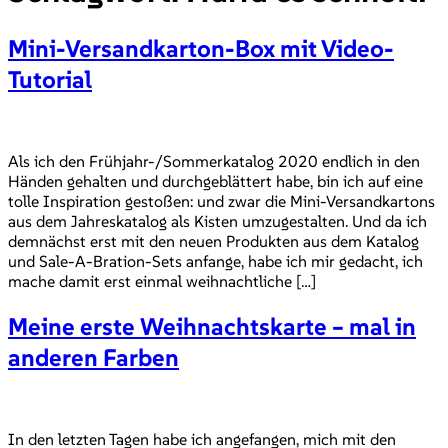
Mini-Versandkarton-Box mit Video-
Tutorial
Als ich den Frühjahr-/Sommerkatalog 2020 endlich in den
Händen gehalten und durchgeblättert habe, bin ich auf eine
tolle Inspiration gestoßen: und zwar die Mini-Versandkartons
aus dem Jahreskatalog als Kisten umzugestalten. Und da ich
demnächst erst mit den neuen Produkten aus dem Katalog
und Sale-A-Bration-Sets anfange, habe ich mir gedacht, ich
mache damit erst einmal weihnachtliche […]
Meine erste Weihnachtskarte – mal in
anderen Farben
In den letzten Tagen habe ich angefangen, mich mit den