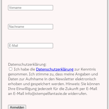
Datenschutzerklärung:
Ich habe die
Datenschutzerklärung
zur Kenntnis
genommen. Ich stimme zu, dass meine Angaben und
Daten zur Aufnhame in den Newsletter elektronisch
erhoben und gespeichert werden. Hinweis: Sie können
Ihre Einwilligung jederzeit für die Zukunft per E-Mail
an E-Mail info@stempelfantasie.de widerrufen.