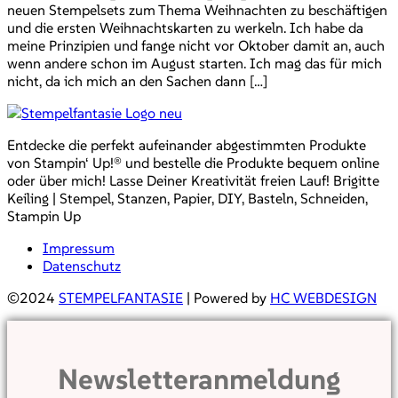
neuen Stempelsets zum Thema Weihnachten zu beschäftigen
und die ersten Weihnachtskarten zu werkeln. Ich habe da
meine Prinzipien und fange nicht vor Oktober damit an, auch
wenn andere schon im August starten. Ich mag das für mich
nicht, da ich mich an den Sachen dann […]
Entdecke die perfekt aufeinander abgestimmten Produkte
von Stampin‘ Up!® und bestelle die Produkte bequem online
oder über mich! Lasse Deiner Kreativität freien Lauf! Brigitte
Keiling | Stempel, Stanzen, Papier, DIY, Basteln, Schneiden,
Stampin Up
Impressum
Datenschutz
©2024
STEMPELFANTASIE
| Powered by
HC WEBDESIGN
Newsletteranmeldung