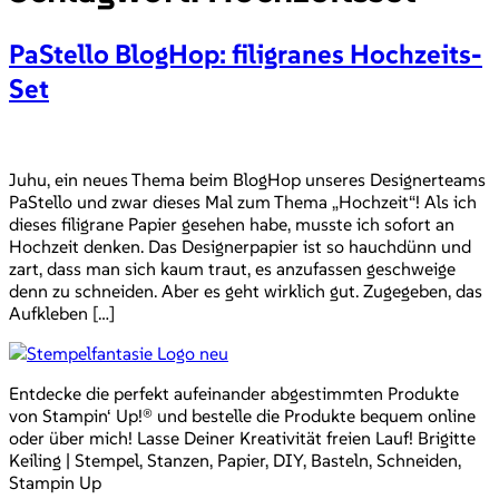
PaStello BlogHop: filigranes Hochzeits-
Set
Juhu, ein neues Thema beim BlogHop unseres Designerteams
PaStello und zwar dieses Mal zum Thema „Hochzeit“! Als ich
dieses filigrane Papier gesehen habe, musste ich sofort an
Hochzeit denken. Das Designerpapier ist so hauchdünn und
zart, dass man sich kaum traut, es anzufassen geschweige
denn zu schneiden. Aber es geht wirklich gut. Zugegeben, das
Aufkleben […]
Entdecke die perfekt aufeinander abgestimmten Produkte
von Stampin‘ Up!® und bestelle die Produkte bequem online
oder über mich! Lasse Deiner Kreativität freien Lauf! Brigitte
Keiling | Stempel, Stanzen, Papier, DIY, Basteln, Schneiden,
Stampin Up