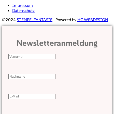
Impressum
Datenschutz
©2024
STEMPELFANTASIE
| Powered by
HC WEBDESIGN
Newsletteranmeldung