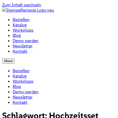
Zum Inhalt wechseln
Bestellen
Katalog
Workshops
Blog
Demo werden
Newsletter
Kontakt
Menü
Bestellen
Katalog
Workshops
Blog
Demo werden
Newsletter
Kontakt
Schlagwort:
Hochzeitsset