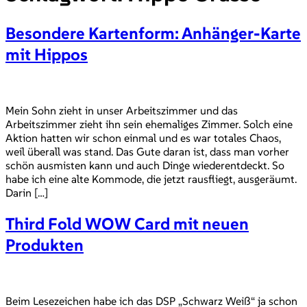
Besondere Kartenform: Anhänger-Karte
mit Hippos
Mein Sohn zieht in unser Arbeitszimmer und das
Arbeitszimmer zieht ihn sein ehemaliges Zimmer. Solch eine
Aktion hatten wir schon einmal und es war totales Chaos,
weil überall was stand. Das Gute daran ist, dass man vorher
schön ausmisten kann und auch Dinge wiederentdeckt. So
habe ich eine alte Kommode, die jetzt rausfliegt, ausgeräumt.
Darin […]
Third Fold WOW Card mit neuen
Produkten
Beim Lesezeichen habe ich das DSP „Schwarz Weiß“ ja schon