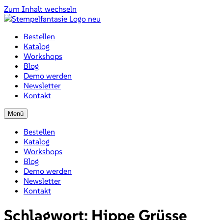
Zum Inhalt wechseln
Bestellen
Katalog
Workshops
Blog
Demo werden
Newsletter
Kontakt
Menü
Bestellen
Katalog
Workshops
Blog
Demo werden
Newsletter
Kontakt
Schlagwort:
Hippe Grüsse