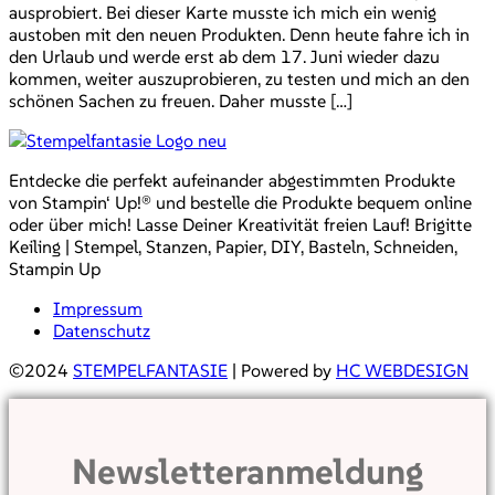
ausprobiert. Bei dieser Karte musste ich mich ein wenig
austoben mit den neuen Produkten. Denn heute fahre ich in
den Urlaub und werde erst ab dem 17. Juni wieder dazu
kommen, weiter auszuprobieren, zu testen und mich an den
schönen Sachen zu freuen. Daher musste […]
Entdecke die perfekt aufeinander abgestimmten Produkte
von Stampin‘ Up!® und bestelle die Produkte bequem online
oder über mich! Lasse Deiner Kreativität freien Lauf! Brigitte
Keiling | Stempel, Stanzen, Papier, DIY, Basteln, Schneiden,
Stampin Up
Impressum
Datenschutz
©2024
STEMPELFANTASIE
| Powered by
HC WEBDESIGN
Newsletteranmeldung