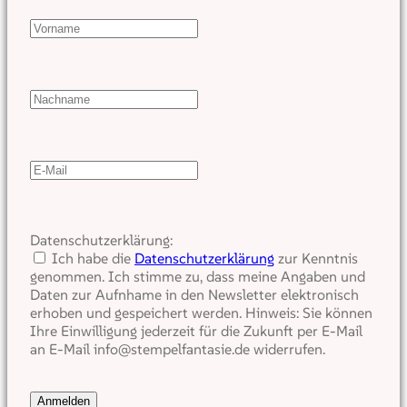
Datenschutzerklärung:
Ich habe die
Datenschutzerklärung
zur Kenntnis
genommen. Ich stimme zu, dass meine Angaben und
Daten zur Aufnhame in den Newsletter elektronisch
erhoben und gespeichert werden. Hinweis: Sie können
Ihre Einwilligung jederzeit für die Zukunft per E-Mail
an E-Mail info@stempelfantasie.de widerrufen.