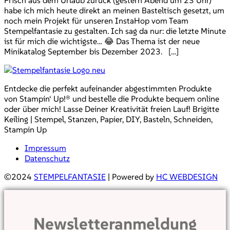
habe ich mich heute direkt an meinen Basteltisch gesetzt, um
noch mein Projekt für unseren InstaHop vom Team
Stempelfantasie zu gestalten. Ich sag da nur: die letzte Minute
ist für mich die wichtigste… 😂 Das Thema ist der neue
Minikatalog September bis Dezember 2023. […]
Entdecke die perfekt aufeinander abgestimmten Produkte
von Stampin‘ Up!® und bestelle die Produkte bequem online
oder über mich! Lasse Deiner Kreativität freien Lauf! Brigitte
Keiling | Stempel, Stanzen, Papier, DIY, Basteln, Schneiden,
Stampin Up
Impressum
Datenschutz
©2024
STEMPELFANTASIE
| Powered by
HC WEBDESIGN
Newsletteranmeldung