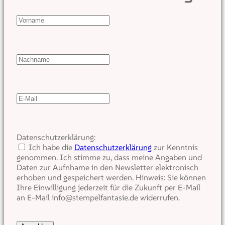
Datenschutzerklärung:
Ich habe die
Datenschutzerklärung
zur Kenntnis
genommen. Ich stimme zu, dass meine Angaben und
Daten zur Aufnhame in den Newsletter elektronisch
erhoben und gespeichert werden. Hinweis: Sie können
Ihre Einwilligung jederzeit für die Zukunft per E-Mail
an E-Mail info@stempelfantasie.de widerrufen.