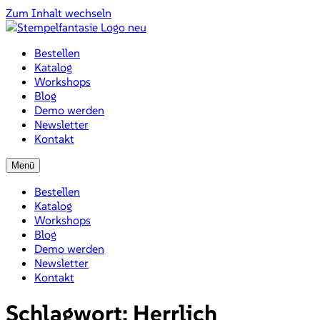
Zum Inhalt wechseln
Bestellen
Katalog
Workshops
Blog
Demo werden
Newsletter
Kontakt
Menü
Bestellen
Katalog
Workshops
Blog
Demo werden
Newsletter
Kontakt
Schlagwort:
Herrlich