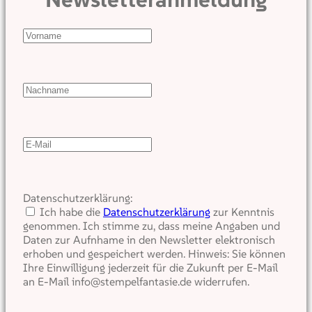
Datenschutzerklärung:
Ich habe die
Datenschutzerklärung
zur Kenntnis
genommen. Ich stimme zu, dass meine Angaben und
Daten zur Aufnhame in den Newsletter elektronisch
erhoben und gespeichert werden. Hinweis: Sie können
Ihre Einwilligung jederzeit für die Zukunft per E-Mail
an E-Mail info@stempelfantasie.de widerrufen.