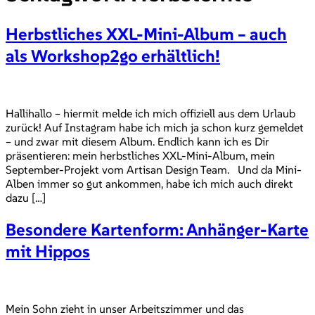
Herbstliches XXL-Mini-Album – auch
als Workshop2go erhältlich!
Hallihallo – hiermit melde ich mich offiziell aus dem Urlaub
zurück! Auf Instagram habe ich mich ja schon kurz gemeldet
– und zwar mit diesem Album. Endlich kann ich es Dir
präsentieren: mein herbstliches XXL-Mini-Album, mein
September-Projekt vom Artisan Design Team. Und da Mini-
Alben immer so gut ankommen, habe ich mich auch direkt
dazu […]
Besondere Kartenform: Anhänger-Karte
mit Hippos
Mein Sohn zieht in unser Arbeitszimmer und das