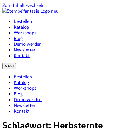
Zum Inhalt wechseln
Bestellen
Katalog
Workshops
Blog
Demo werden
Newsletter
Kontakt
Menü
Bestellen
Katalog
Workshops
Blog
Demo werden
Newsletter
Kontakt
Schlagwort:
Herbsternte