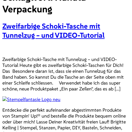
Verpackung
Zweifarbige Schoki-Tasche mit
Tunnelzug – und VIDEO-Tutorial
Zweifarbige Schoki-Tasche mit Tunnelzug – und VIDEO-
Tutorial Heute gibt es zweifarbige Schoki-Taschen für Dich!
Das Besondere daran ist, dass sie einen Tunnelzug für das
Band haben. So kannst Du die Tasche an der Seite oben mit
einer Schleife schliessen. Verwendet habe ich das super
schöne, neue Produktpaket „Ein paar Zeilen“, das es ab […]
Entdecke die perfekt aufeinander abgestimmten Produkte
von Stampin‘ Up!® und bestelle die Produkte bequem online
oder über mich! Lasse Deiner Kreativität freien Lauf! Brigitte
Keiling | Stempel, Stanzen, Papier, DIY, Basteln, Schneiden,