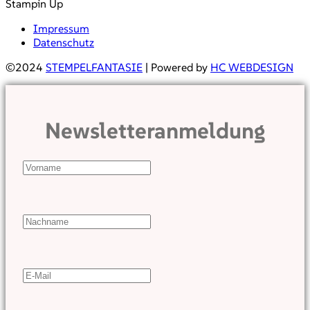
Stampin Up
Impressum
Datenschutz
©2024
STEMPELFANTASIE
| Powered by
HC WEBDESIGN
Newsletteranmeldung