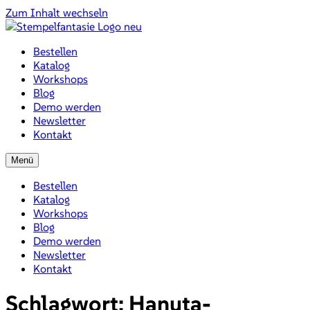
Zum Inhalt wechseln
Bestellen
Katalog
Workshops
Blog
Demo werden
Newsletter
Kontakt
Menü
Bestellen
Katalog
Workshops
Blog
Demo werden
Newsletter
Kontakt
Schlagwort:
Hanuta-