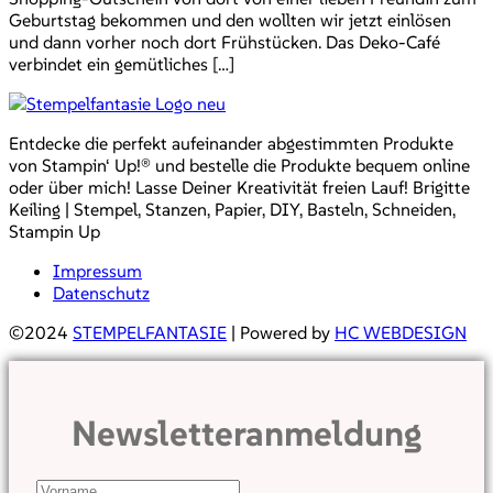
Geburtstag bekommen und den wollten wir jetzt einlösen
und dann vorher noch dort Frühstücken. Das Deko-Café
verbindet ein gemütliches […]
Entdecke die perfekt aufeinander abgestimmten Produkte
von Stampin‘ Up!® und bestelle die Produkte bequem online
oder über mich! Lasse Deiner Kreativität freien Lauf! Brigitte
Keiling | Stempel, Stanzen, Papier, DIY, Basteln, Schneiden,
Stampin Up
Impressum
Datenschutz
©2024
STEMPELFANTASIE
| Powered by
HC WEBDESIGN
Newsletteranmeldung