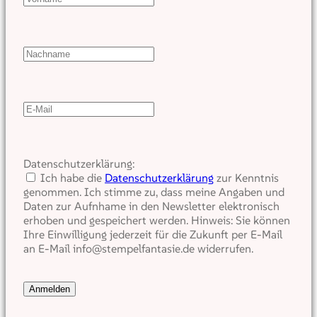
Datenschutzerklärung:
Ich habe die
Datenschutzerklärung
zur Kenntnis
genommen. Ich stimme zu, dass meine Angaben und
Daten zur Aufnhame in den Newsletter elektronisch
erhoben und gespeichert werden. Hinweis: Sie können
Ihre Einwilligung jederzeit für die Zukunft per E-Mail
an E-Mail info@stempelfantasie.de widerrufen.