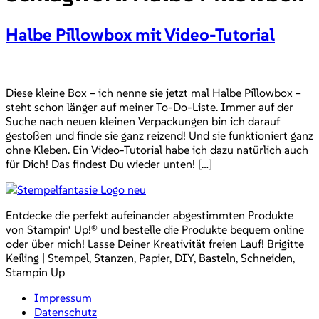
Halbe Pillowbox mit Video-Tutorial
Diese kleine Box – ich nenne sie jetzt mal Halbe Pillowbox –
steht schon länger auf meiner To-Do-Liste. Immer auf der
Suche nach neuen kleinen Verpackungen bin ich darauf
gestoßen und finde sie ganz reizend! Und sie funktioniert ganz
ohne Kleben. Ein Video-Tutorial habe ich dazu natürlich auch
für Dich! Das findest Du wieder unten! […]
Entdecke die perfekt aufeinander abgestimmten Produkte
von Stampin‘ Up!® und bestelle die Produkte bequem online
oder über mich! Lasse Deiner Kreativität freien Lauf! Brigitte
Keiling | Stempel, Stanzen, Papier, DIY, Basteln, Schneiden,
Stampin Up
Impressum
Datenschutz