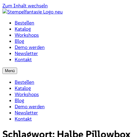
Zum Inhalt wechseln
Bestellen
Katalog
Workshops
Blog
Demo werden
Newsletter
Kontakt
Menü
Bestellen
Katalog
Workshops
Blog
Demo werden
Newsletter
Kontakt
Schlagwort:
Halbe Pillowbox