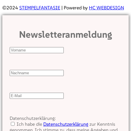
©2024
STEMPELFANTASIE
| Powered by
HC WEBDESIGN
Newsletteranmeldung
Datenschutzerklärung:
Ich habe die
Datenschutzerklärung
zur Kenntnis
genommen. Ich stimme zu, dass meine Angaben und