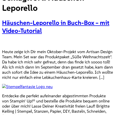
Leporello
Häuschen-Leporello in Buch-Box – mit
Video-Tutorial
Heute zeige ich Dir mein Oktober-Projekt vom Artisan Design
Team. Mein Set war das Produktpaket „Süße Weihnachtszeit“.
Da habe ich mich sehr gefreut, denn das finde ich soooo toll!
Als ich mich dann im September dran gesetzt habe, kam dann
auch sofort die Idee zu einem Häuschen-Leporello. Ich wollte
nicht nur einfach eine Lebkuchenhaus-Karte kreieren. […]
Entdecke die perfekt aufeinander abgestimmten Produkte
von Stampin‘ Up!® und bestelle die Produkte bequem online
oder über mich! Lasse Deiner Kreativität freien Lauf! Brigitte
Keiling | Stempel, Stanzen, Papier, DIY, Basteln, Schneiden,