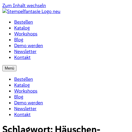
Zum Inhalt wechseln
Bestellen
Katalog
Workshops
Blog
Demo werden
Newsletter
Kontakt
Menü
Bestellen
Katalog
Workshops
Blog
Demo werden
Newsletter
Kontakt
Schlagwort:
Häuschen-