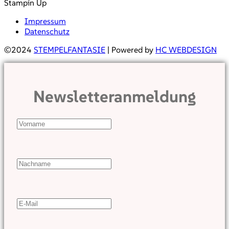
Stampin Up
Impressum
Datenschutz
©2024
STEMPELFANTASIE
| Powered by
HC WEBDESIGN
Newsletteranmeldung