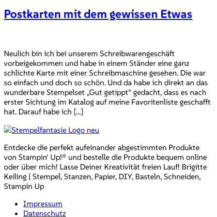
Postkarten mit dem gewissen Etwas
Neulich bin ich bei unserem Schreibwarengeschäft
vorbeigekommen und habe in einem Ständer eine ganz
schlichte Karte mit einer Schreibmaschine gesehen. Die war
so einfach und doch so schön. Und da habe ich direkt an das
wunderbare Stempelset „Gut getippt“ gedacht, dass es nach
erster Sichtung im Katalog auf meine Favoritenliste geschafft
hat. Darauf habe ich […]
Entdecke die perfekt aufeinander abgestimmten Produkte
von Stampin‘ Up!® und bestelle die Produkte bequem online
oder über mich! Lasse Deiner Kreativität freien Lauf! Brigitte
Keiling | Stempel, Stanzen, Papier, DIY, Basteln, Schneiden,
Stampin Up
Impressum
Datenschutz