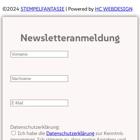
©2024
STEMPELFANTASIE
| Powered by
HC WEBDESIGN
Newsletteranmeldung
Datenschutzerklärung:
Ich habe die
Datenschutzerklärung
zur Kenntnis
genommen. Ich stimme zu, dass meine Angaben und